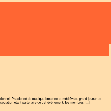
tionnel. Passionné de musique bretonne et médiévale, grand joueur de
ociation étant partenaire de cet évènement, les membres [...]