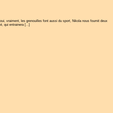
oui, vraiment, les grenouilles font aussi du sport, Nikola nous fournit deux
, qui entrainera [...]